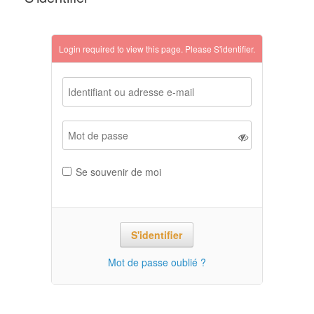
Login required to view this page. Please
S'identifier
.
Se souvenir de moi
Mot de passe oublié ?