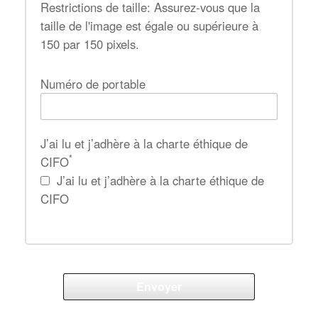
Restrictions de taille: Assurez-vous que la
taille de l'image est égale ou supérieure à
150 par 150 pixels.
Numéro de portable
J’ai lu et j’adhère à la charte éthique de
*
CIFO
J’ai lu et j’adhère à la charte éthique de
CIFO