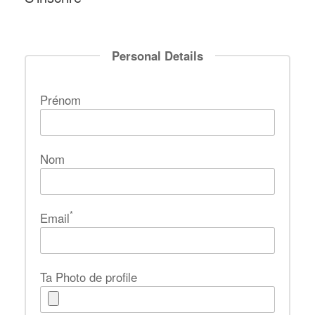
Personal Details
Prénom
Nom
*
Email
Ta Photo de profile