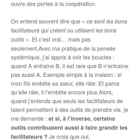
ouvre des portes à la coopération.
On entend souvent dire que
« ce sont les bons
facilitateurs qui créent ou utilisent les bons
. Et c’est vrai… mais pas
outils »
seulement.Avec ma pratique de la pensée
systémique, j’ai appris à voir les boucles :
quand A entraîne B, il est rare que B n’entraîne
pas aussi A. Exemple simple à la maison : si
mon fils embête sa sœur, elle râle. Et parce
qu’elle râle, il l’embête encore plus.Alors,
quand j’entends que seuls les facilitateurs de
talent permettent à des outils de prendre vie, je
me demande :
et si, à l’inverse, certains
outils contribuaient aussi à faire grandir les
Je crois que oui.
facilitateurs ?