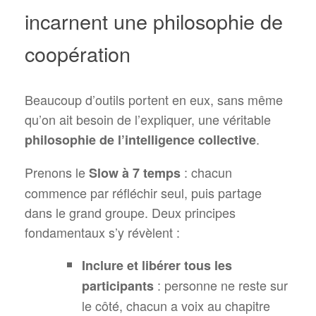
incarnent une philosophie de
coopération
Beaucoup d’outils portent en eux, sans même
qu’on ait besoin de l’expliquer, une véritable
.
philosophie de l’intelligence collective
Prenons le
: chacun
Slow à 7 temps
commence par réfléchir seul, puis partage
dans le grand groupe. Deux principes
fondamentaux s’y révèlent :
Inclure et libérer tous les
: personne ne reste sur
participants
le côté, chacun a voix au chapitre