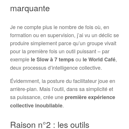
marquante
Je ne compte plus le nombre de fois où, en
formation ou en supervision, j’ai vu un déclic se
produire simplement parce qu’un groupe vivait
pour la première fois un outil puissant – par
exemple
ou
,
le Slow à 7 temps
le World Café
deux processus d’intelligence collective.
Évidemment, la posture du facilitateur joue en
arrière-plan. Mais l’outil, dans sa simplicité et
sa puissance, crée une
première expérience
.
collective inoubliable
Raison n°2 : les outils