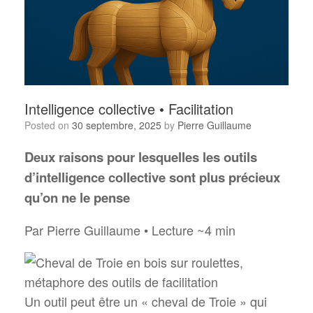
Intelligence collective • Facilitation
Posted on
30 septembre, 2025
by
Pierre Guillaume
Deux raisons pour lesquelles les outils
d’intelligence collective sont plus précieux
qu’on ne le pense
Par Pierre Guillaume • Lecture ~4 min
Un outil peut être un « cheval de Troie » qui