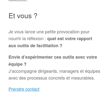
Et vous ?
Je vous lance une petite provocation pour
nourrir la réflexion :
quel est votre rapport
aux outils de facilitation ?
Envie d’expérimenter ces outils avec votre
équipe ?
J’accompagne dirigeants, managers et équipes
avec des processus concrets et mesurables.
Prendre contact