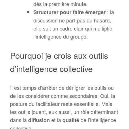
dès la première minute.
: la
Structurer pour faire émerger
discussion ne part pas au hasard,
elle suit un cadre clair qui multiplie
l’intelligence du groupe.
Pourquoi je crois aux outils
d’intelligence collective
Il est temps d’arrêter de dénigrer les outils ou
de les considérer comme secondaires. Oui, la
posture du facilitateur reste essentielle. Mais
les outils jouent, eux aussi, un rôle déterminant
dans la
et la
de l’intelligence
diffusion
qualité
collective.