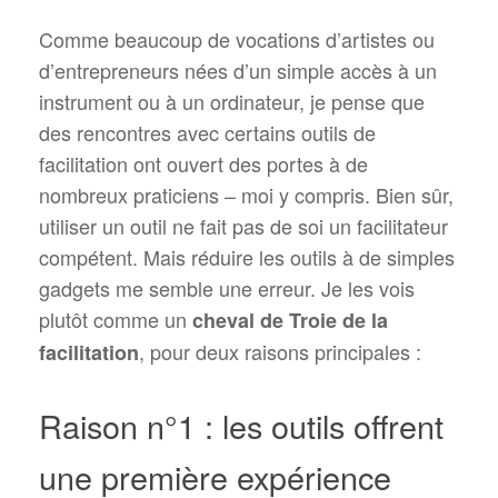
Comme beaucoup de vocations d’artistes ou
d’entrepreneurs nées d’un simple accès à un
instrument ou à un ordinateur, je pense que
des rencontres avec certains outils de
facilitation ont ouvert des portes à de
nombreux praticiens – moi y compris. Bien sûr,
utiliser un outil ne fait pas de soi un facilitateur
compétent. Mais réduire les outils à de simples
gadgets me semble une erreur. Je les vois
plutôt comme un
cheval de Troie de la
, pour deux raisons principales :
facilitation
Raison n°1 : les outils offrent
une première expérience